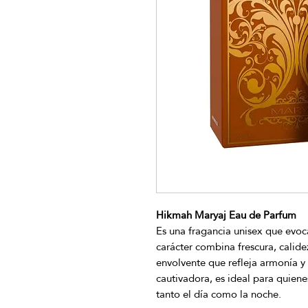
Hikmah Maryaj Eau de Parfum
Es una fragancia unisex que evoc
carácter combina frescura, calide
envolvente que refleja armonía y 
cautivadora, es ideal para quien
tanto el día como la noche.