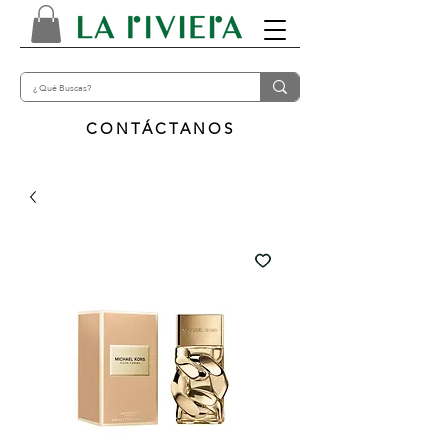
CONTÁCTANOS