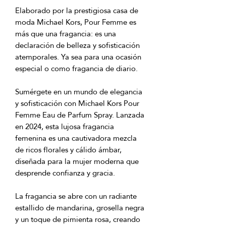
Elaborado por la prestigiosa casa de
moda Michael Kors, Pour Femme es
más que una fragancia: es una
declaración de belleza y sofisticación
atemporales. Ya sea para una ocasión
especial o como fragancia de diario.
Sumérgete en un mundo de elegancia
y sofisticación con Michael Kors Pour
Femme Eau de Parfum Spray. Lanzada
en 2024, esta lujosa fragancia
femenina es una cautivadora mezcla
de ricos florales y cálido ámbar,
diseñada para la mujer moderna que
desprende confianza y gracia.
La fragancia se abre con un radiante
estallido de mandarina, grosella negra
y un toque de pimienta rosa, creando