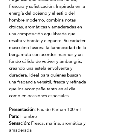
frescura y sofisticación. Inspirada en la
energía del océano y el estilo del
hombre moderno, combina notas
cítricas, aromáticas y amaderadas en
una composición equilibrada que
resulta vibrante y elegante. Su carácter
masculino fusiona la luminosidad de la
bergamota con acordes marinos y un
fondo cálido de vetiver y ámbar gris,
creando una estela envolvente y
duradera. Ideal para quienes buscan
una fragancia versátil, fresca y refinada
que los acompañe tanto en el día
como en ocasiones especiales.
Presentación:
Eau de Parfum 100 ml
Para:
Hombre
Sensación:
Fresca, marina, aromática y
amaderada