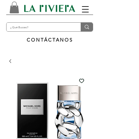
CONTÁCTANOS