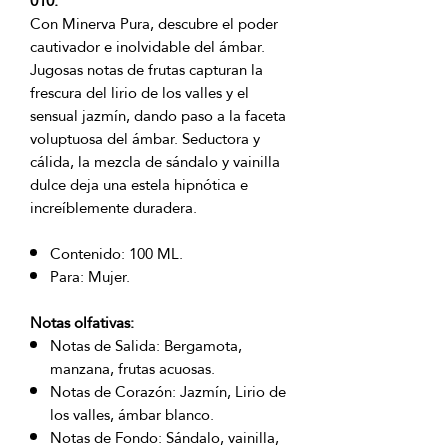
010.
Con Minerva Pura, descubre el poder
cautivador e inolvidable del ámbar.
Jugosas notas de frutas capturan la
frescura del lirio de los valles y el
sensual jazmín, dando paso a la faceta
voluptuosa del ámbar. Seductora y
cálida, la mezcla de sándalo y vainilla
dulce deja una estela hipnótica e
increíblemente duradera.
Contenido: 100 ML.
Para: Mujer.
Notas olfativas:
Notas de Salida: Bergamota,
manzana, frutas acuosas.
Notas de Corazón: Jazmín, Lirio de
los valles, ámbar blanco.
Notas de Fondo: Sándalo, vainilla,