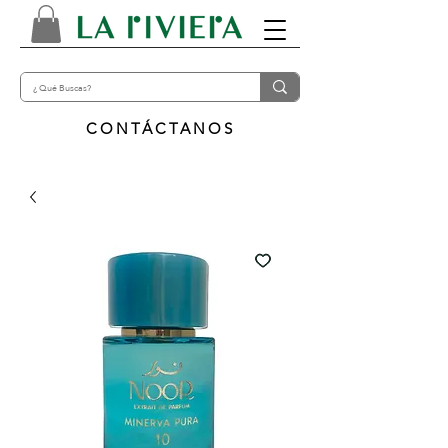
CONTÁCTANOS