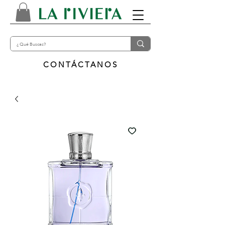
CONTÁCTANOS