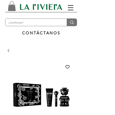
CONTÁCTANOS