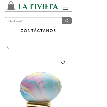
CONTÁCTANOS