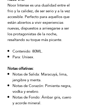
Noor Intense es una dualidad entre el
frio y la calidez, de ser serio y a la vez
accesible. Perfecto para aquellos que
están abiertos a vivir experiencias
nuevas, dispuestos a arriesgarse a ser
los protagonistas de la noche,
resaltando su toque más picante.
Contenido: 80ML.
Para: Unisex.
Notas olfativas:
Notas de Salida: Maracuyá, lima,
jengibre y menta.
Notas de Corazón: Pimienta negra,
vodka y enebro.
Notas de Fondo: Ámbar gris, cuero
y acorde mineral.