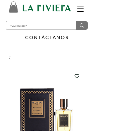
CONTÁCTANOS