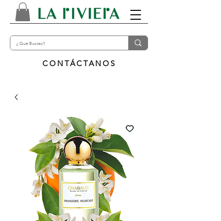
CONTÁCTANOS