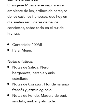
Orangerie Musicale se inspira en el
ambiente de los jardines de naranjos
de los castillos franceses, que hoy en
día suelen ser lugares de bellos
conciertos, sobre todo en el sur de
Francia.
Contenido: 100ML.
Para: Mujer.
Notas olfativas:
Notas de Salida: Neroli,
bergamota, naranja y anís
estrellado.
Notas de Corazón: Flor de naranjo
francés y jazmín egipcio.
Notas de Fondo: Madera de oud,
sándalo, ámbar y almizcle.