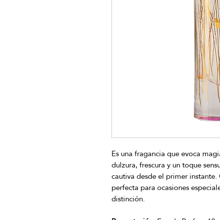
Es una fragancia que evoca magia,
dulzura, frescura y un toque sen
cautiva desde el primer instante.
perfecta para ocasiones especial
distinción.