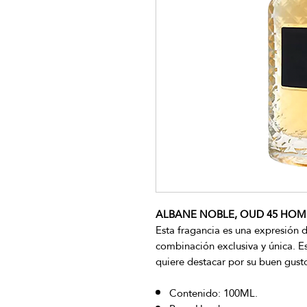
ALBANE NOBLE, OUD 45 HOMME
Esta fragancia es una expresión d
combinación exclusiva y única. E
quiere destacar por su buen gusto
Contenido: 100ML.