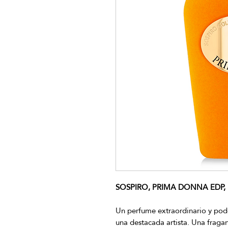
SOSPIRO, PRIMA DONNA EDP, 
Un perfume extraordinario y pod
una destacada artista. Una fraga