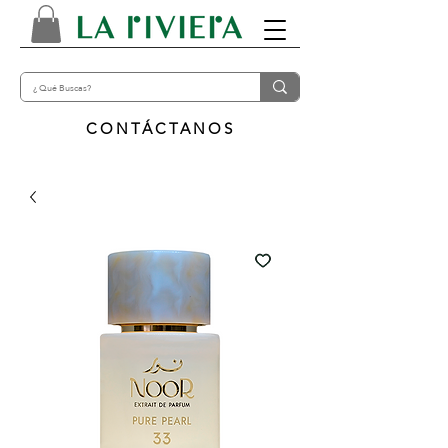
CONTÁCTANOS