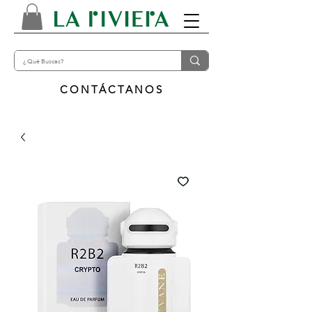
CONTÁCTANOS