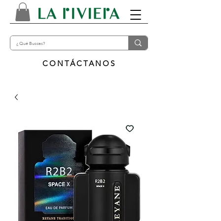
CONTÁCTANOS