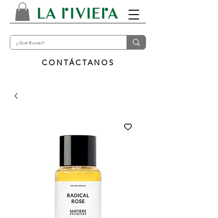
CONTÁCTANOS