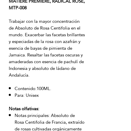
MATIERE PREMIERE, RADICAL ROSE,
MTP-008
Trabajar con la mayor concentración
de Absoluto de Rosa Centifolia en el
mundo. Exacerbar las facetas brillantes
y especiadas de la rosa con azafrán y
esencia de bayas de pimienta de
Jamaica. Resaltar las facetas oscuras y
amaderadas con esencia de pachulí de
Indonesia y absoluto de ládano de
Andalucía.
Contenido:100ML.
Para: Unisex
Notas olfativas:
Notas principales: Absoluto de
Rosa Centifolia de Francia, extraído
de rosas cultivadas orgánicamente