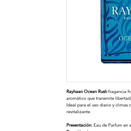
Rayhaan Ocean Rush
fragancia f
aromático que transmite libertad
Ideal para el uso diario y climas 
revitalizante.
Presentación:
Eau de Parfum en s