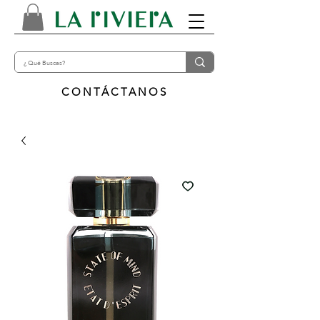
CONTÁCTANOS