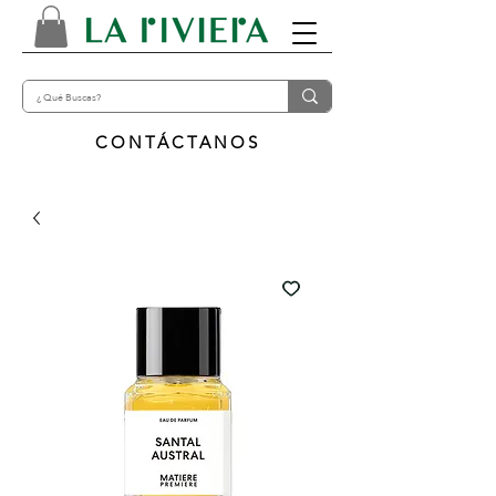
CONTÁCTANOS