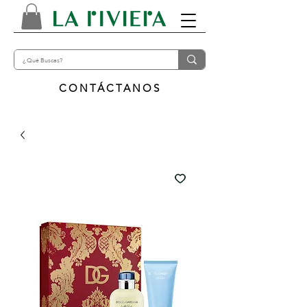
CONTÁCTANOS