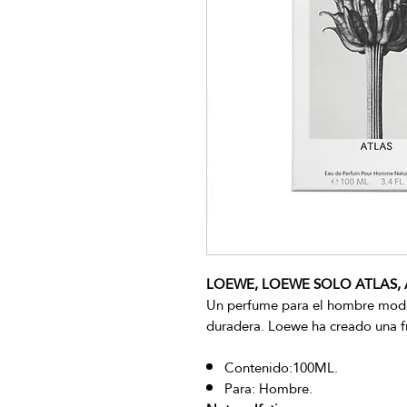
LOEWE, LOEWE SOLO ATLAS, 
Un perfume para el hombre mode
duradera. Loewe ha creado una fr
Contenido:100ML.
Para: Hombre.