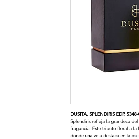
DUSITA, SPLENDIRIS EDP, S348-
Splendiris refleja la grandeza del
fragancia. Este tributo floral a l
donde una vela destaca en la osc