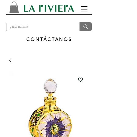
CONTÁCTANOS