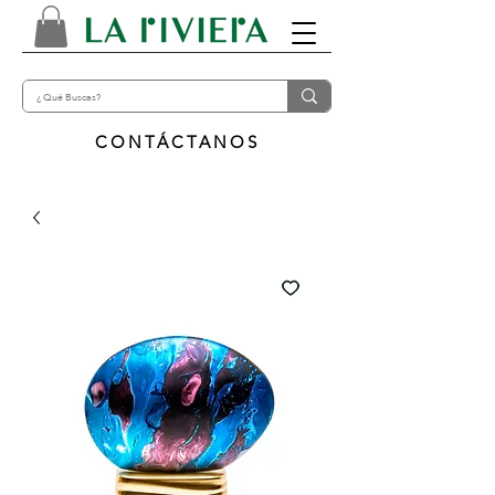
CONTÁCTANOS