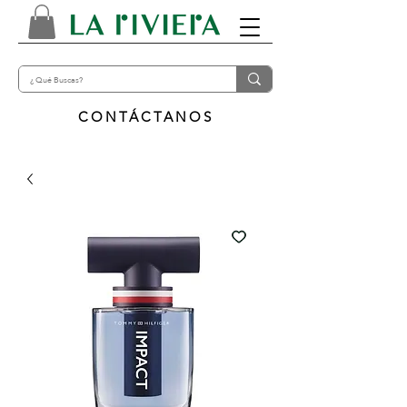
CONTÁCTANOS