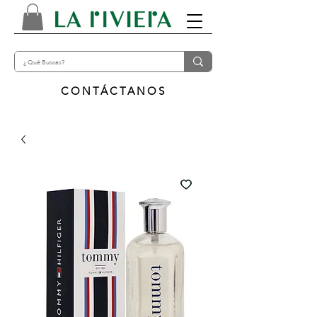
CONTÁCTANOS