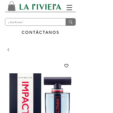
CONTÁCTANOS