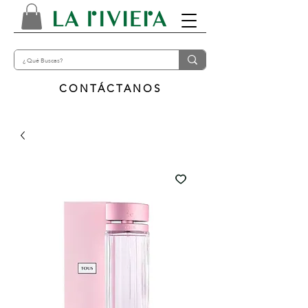
CONTÁCTANOS