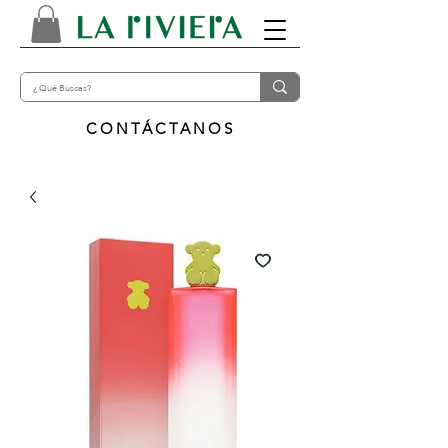
CONTÁCTANOS