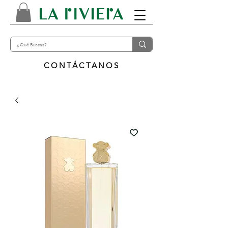
CONTÁCTANOS