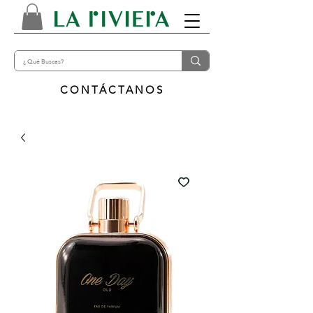
CONTÁCTANOS