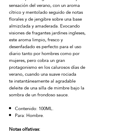
sensación del verano, con un aroma
cítrico y mentolado seguido de notas
florales y de jengibre sobre una base
almizclada y amaderada. Evocando
visiones de fragantes jardines ingleses,
este aroma limpio, fresco y
desenfadado es perfecto para el uso
diario tanto por hombres como por
mujeres, pero cobra un gran
protagonismo en los calurosos días de
verano, cuando una suave rociada
te instantáneamente al agradable
deleite de una silla de mimbre bajo la
sombra de un frondoso sauce.
Contenido: 100ML.
Para: Hombre.
Notas olfativas: