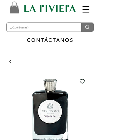
CONTÁCTANOS