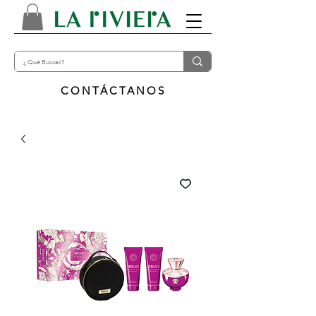
CONTÁCTANOS