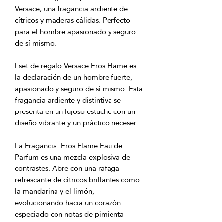
Versace, una fragancia ardiente de
cítricos y maderas cálidas. Perfecto
para el hombre apasionado y seguro
de sí mismo.
l set de regalo Versace Eros Flame es
la declaración de un hombre fuerte,
apasionado y seguro de sí mismo. Esta
fragancia ardiente y distintiva se
presenta en un lujoso estuche con un
diseño vibrante y un práctico neceser.
La Fragancia: Eros Flame Eau de
Parfum es una mezcla explosiva de
contrastes. Abre con una ráfaga
refrescante de cítricos brillantes como
la mandarina y el limón,
evolucionando hacia un corazón
especiado con notas de pimienta