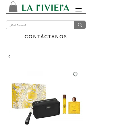
CONTÁCTANOS