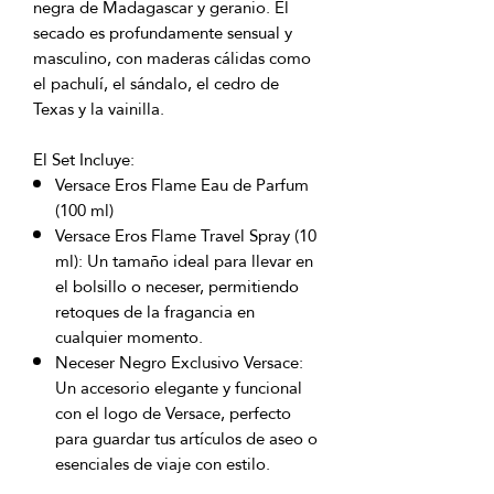
negra de Madagascar y geranio. El
secado es profundamente sensual y
masculino, con maderas cálidas como
el pachulí, el sándalo, el cedro de
Texas y la vainilla.
El Set Incluye:
Versace Eros Flame Eau de Parfum
(100 ml)
Versace Eros Flame Travel Spray (10
ml): Un tamaño ideal para llevar en
el bolsillo o neceser, permitiendo
retoques de la fragancia en
cualquier momento.
Neceser Negro Exclusivo Versace:
Un accesorio elegante y funcional
con el logo de Versace, perfecto
para guardar tus artículos de aseo o
esenciales de viaje con estilo.