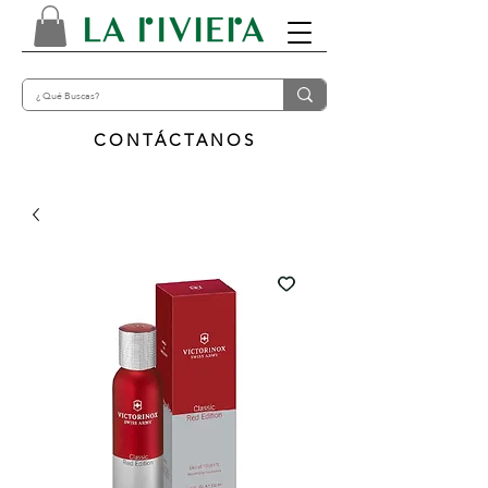
CONTÁCTANOS