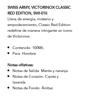
SWISS ARMY, VICTORINOX CLASSIC
RED EDITION, SWI-010.
Llena de energía, misterio y
empoderamiento, Classic Red Edition
redefine de manera intrigante un ícono
de Victorinox..
Contenido: 100ML.
Para: Hombre.
Notas olfativas:
Notas de Salida: Menta y naranja.
Notas de Corazón: Ciprés y
lavanda.
Notas de Fondo: Ámbar.