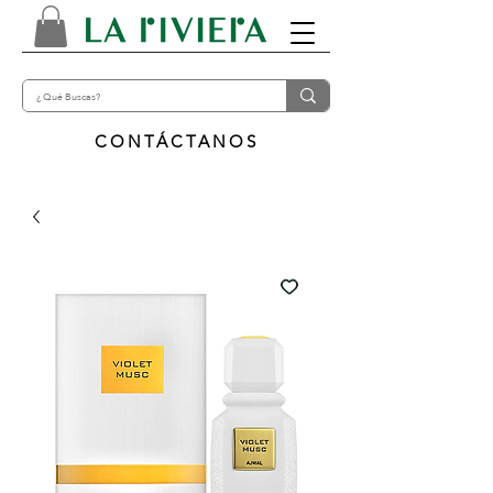
CONTÁCTANOS