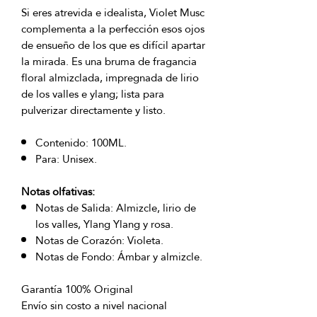
Si eres atrevida e idealista, Violet Musc
complementa a la perfección esos ojos
de ensueño de los que es difícil apartar
la mirada. Es una bruma de fragancia
floral almizclada, impregnada de lirio
de los valles e ylang; lista para
pulverizar directamente y listo.
Contenido: 100ML.
Para: Unisex.
Notas olfativas:
Notas de Salida: Almizcle, lirio de
los valles, Ylang Ylang y rosa.
Notas de Corazón: Violeta.
Notas de Fondo: Ámbar y almizcle.
Garantía 100% Original
Envío sin costo a nivel nacional