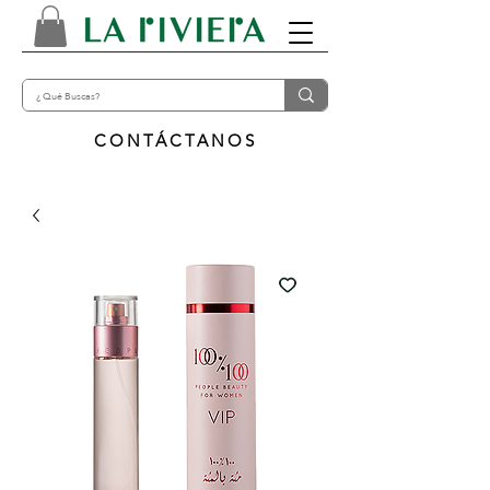
CONTÁCTANOS