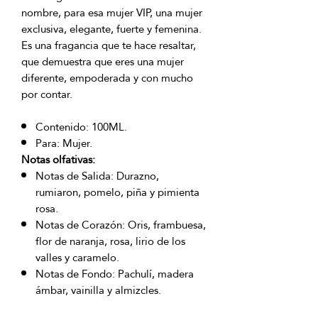
nombre, para esa mujer VIP, una mujer
exclusiva, elegante, fuerte y femenina.
Es una fragancia que te hace resaltar,
que demuestra que eres una mujer
diferente, empoderada y con mucho
por contar.
Contenido: 100ML.
Para: Mujer.
Notas olfativas:
Notas de Salida: Durazno,
rumiaron, pomelo, piña y pimienta
rosa.
Notas de Corazón: Oris, frambuesa,
flor de naranja, rosa, lirio de los
valles y caramelo.
Notas de Fondo: Pachulí, madera
ámbar, vainilla y almizcles.