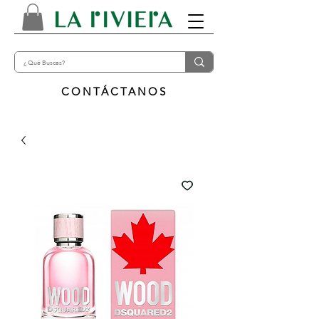
CONTÁCTANOS