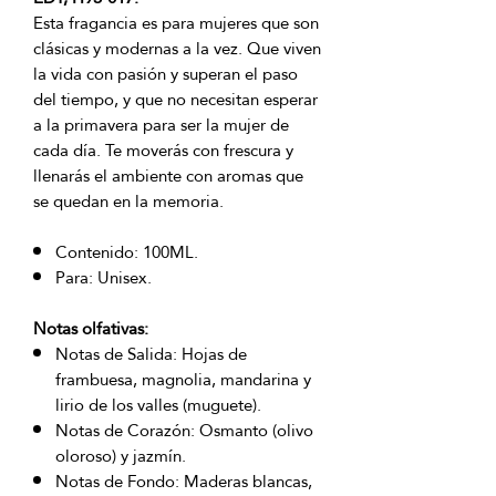
Esta fragancia es para mujeres que son
clásicas y modernas a la vez. Que viven
la vida con pasión y superan el paso
del tiempo, y que no necesitan esperar
a la primavera para ser la mujer de
cada día. Te moverás con frescura y
llenarás el ambiente con aromas que
se quedan en la memoria.
Contenido: 100ML.
Para: Unisex.
Notas olfativas:
Notas de Salida: Hojas de
frambuesa, magnolia, mandarina y
lirio de los valles (muguete).
Notas de Corazón: Osmanto (olivo
oloroso) y jazmín.
Notas de Fondo: Maderas blancas,