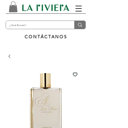
CONTÁCTANOS