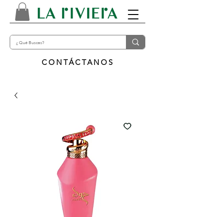
CONTÁCTANOS