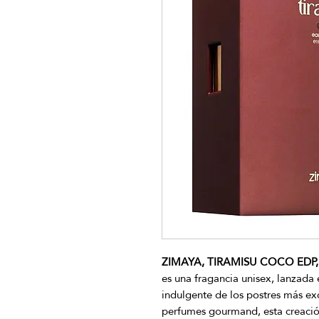
ZIMAYA, TIRAMISU COCO EDP, 
es una fragancia unisex, lanzada
indulgente de los postres más ex
perfumes gourmand, esta creación