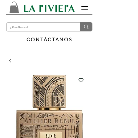
CONTÁCTANOS