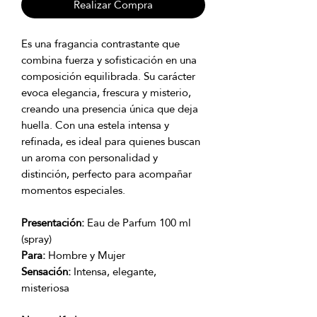
Realizar Compra
Es una fragancia contrastante que
combina fuerza y sofisticación en una
composición equilibrada. Su carácter
evoca elegancia, frescura y misterio,
creando una presencia única que deja
huella. Con una estela intensa y
refinada, es ideal para quienes buscan
un aroma con personalidad y
distinción, perfecto para acompañar
momentos especiales.
Presentación:
Eau de Parfum 100 ml
(spray)
Para:
Hombre y Mujer
Sensación:
Intensa, elegante,
misteriosa