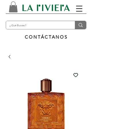
CONTÁCTANOS