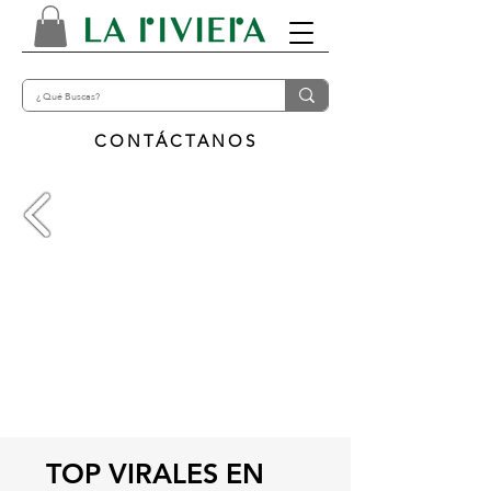
CONTÁCTANOS
TOP VIRALES EN